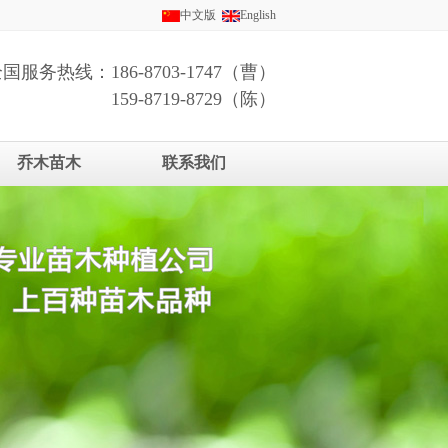
中文版
English
国服务热线：186-8703-1747（曹）
159-8719-8729（陈）
乔木苗木
联系我们