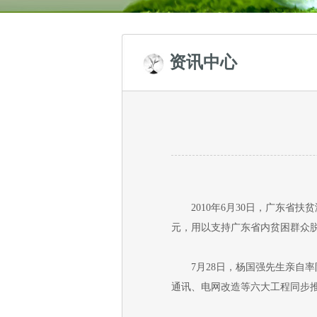
资讯中心
2010年6月30日，广东省扶
元，用以支持广东省内贫困群众脱
7月28日，杨国强先生亲自率
通讯、电网改造等六大工程同步