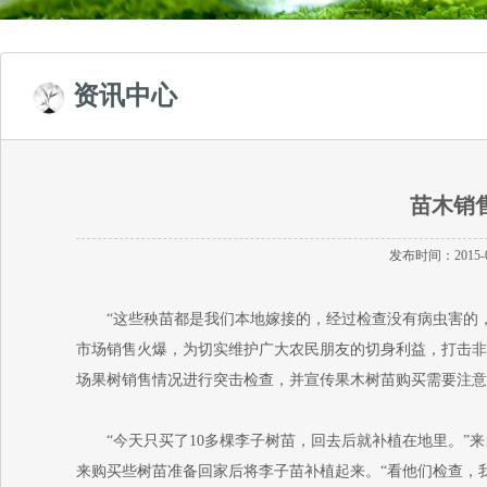
资讯中心
苗木销售
发布时间：2015-
“这些秧苗都是我们本地嫁接的，经过检查没有病虫害的，你
市场销售火爆，为切实维护广大农民朋友的切身利益，打击非
场果树销售情况进行突击检查，并宣传果木树苗购买需要注意
“今天只买了10多棵李子树苗，回去后就补植在地里。”来
来购买些树苗准备回家后将李子苗补植起来。“看他们检查，